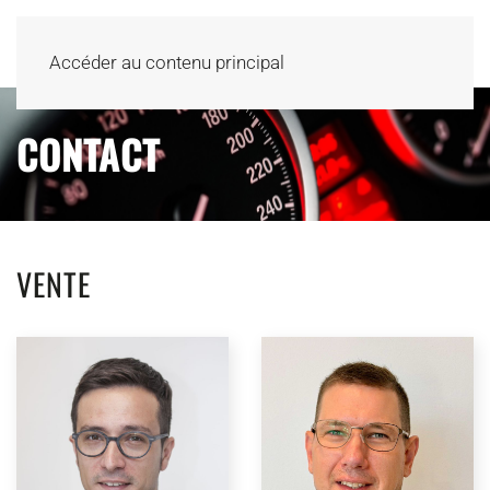
Accéder au contenu principal
CONTACT
VENTE