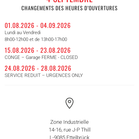
CHANGEMENTS DES HEURES D’OUVERTURES
01.08.2026 - 04.09.2026
Lundi au Vendredi
8h00-12h00 et de 13h00-17h00
15.08.2026 - 23.08.2026
CONGE – Garage FERME - CLOSED
24.08.2026 - 28.08.2026
SERVICE REDUIT – URGENCES ONLY
Zone Industrielle
14-16, rue J-P Thill
L-9085 Ettelbrück