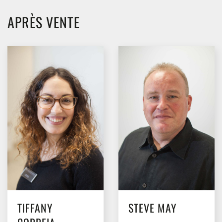
APRÈS VENTE
TIFFANY
STEVE MAY