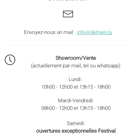
Envoyez-nous un mail :
info@deltgen.lu
Showroom/Vente
(actuellement par mail, tel ou whatsapp)
Lundi :
10h00 - 12h00 et 13h15 - 18h00
Mardi-Vendredi:
08h00 - 12h00 et 13h15 - 18h00
Samedi:
ouvertures exceptionnelles Festival