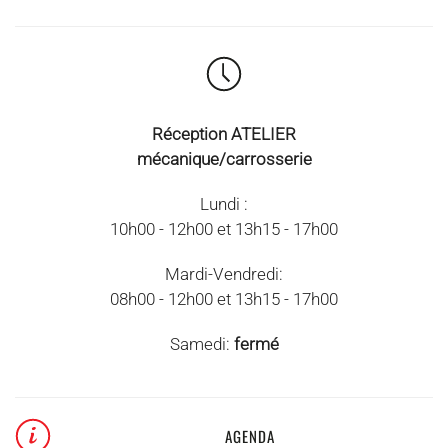
Réception ATELIER
mécanique/carrosserie
Lundi :
10h00 - 12h00 et 13h15 - 17h00
Mardi-Vendredi:
08h00 - 12h00 et 13h15 - 17h00
Samedi:
fermé
AGENDA